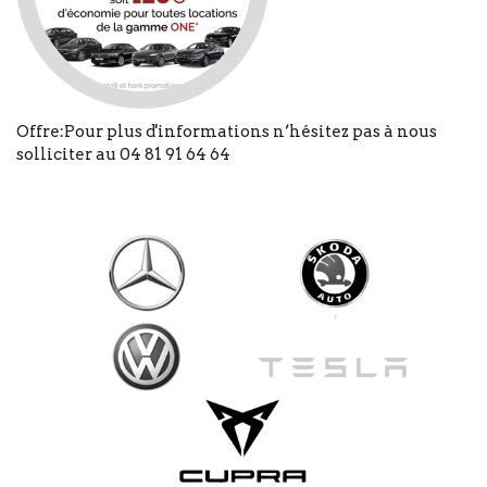
Offre:Pour plus d'informations n’hésitez pas à nous
solliciter au 04 81 91 64 64