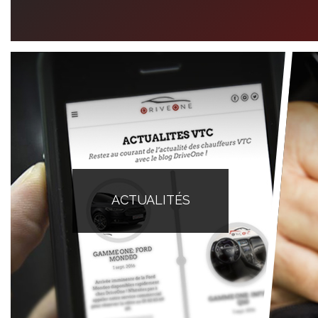
ACTUALITÉS