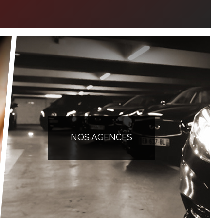
NOS AGENCES