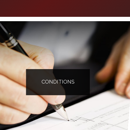
CONDITIONS