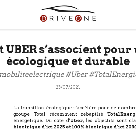
t UBER s’associent pour
écologique et durable
mobiliteelectrique #Uber #TotalEnergi
23/07/2021
La transition écologique s’accélère pour de nombre
groupe Total récemment rebaptisé
TotalEnerg
énergétique. Du côté d’
Uber
, les objectifs sont cl
électrique d’ici 2025 et 100% électrique d’ici 203